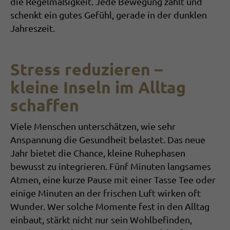
die Regelmäßigkeit. Jede Bewegung zählt und
schenkt ein gutes Gefühl, gerade in der dunklen
Jahreszeit.
Stress reduzieren –
kleine Inseln im Alltag
schaffen
Viele Menschen unterschätzen, wie sehr
An­spannung die Gesundheit belastet. Das neue
Jahr bietet die Chance, kleine Ruhephasen
bewusst zu integrieren. Fünf Minuten langsames
Atmen, eine kurze Pause mit einer Tasse Tee oder
einige Minuten an der frischen Luft wirken oft
Wun­der. Wer solche Momente fest in den Alltag
einbaut, stärkt nicht nur sein Wohlbefinden,