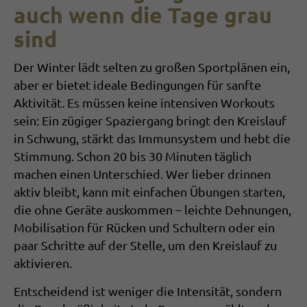
auch wenn die Tage grau
sind
Der Winter lädt selten zu großen Sportplänen ein,
aber er bietet ideale Bedingungen für sanfte
Aktivität. Es müssen keine intensiven Workouts
sein: Ein zügiger Spaziergang bringt den Kreislauf
in Schwung, stärkt das Immunsystem und hebt die
Stimmung. Schon 20 bis 30 Minuten täglich
machen einen Unterschied. Wer lieber drinnen
aktiv bleibt, kann mit einfachen Übungen starten,
die ohne Geräte auskommen – leichte Dehnun­gen,
Mobilisation für Rücken und Schultern oder ein
paar Schritte auf der Stelle, um den Kreislauf zu
aktivieren.
Entscheidend ist weniger die Intensität, son­dern