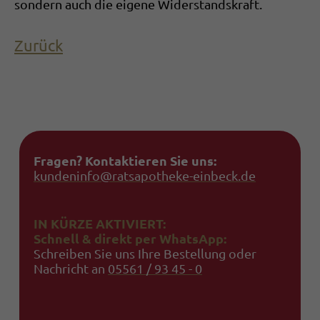
sondern auch die eigene Widerstandskraft.
Zurück
Fragen? Kontaktieren Sie uns:
kundeninfo@ratsapotheke-einbeck.de
IN KÜRZE AKTIVIERT:
Schnell & direkt per WhatsApp:
Schreiben Sie uns Ihre Bestellung oder
Nachricht an
05561 / 93 45 - 0