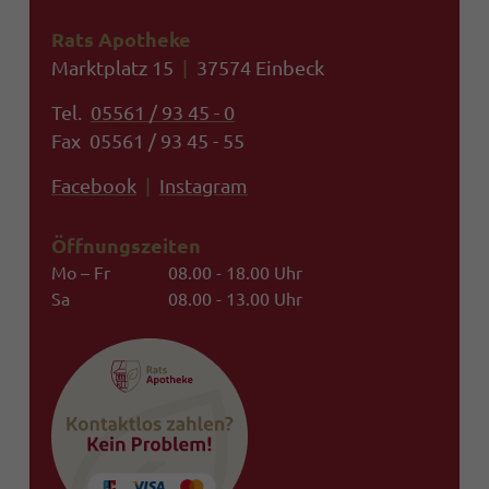
Rats Apotheke
Marktplatz 15
|
37574 Einbeck
Tel.
05561 / 93 45 - 0
Fax 05561 / 93 45 - 55
Facebook
|
Instagram
Öffnungszeiten
Mo – Fr
08.00 - 18.00 Uhr
Sa
08.00 - 13.00 Uhr